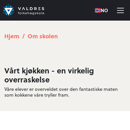
NO
Hjem
Om skolen
Vårt kjøkken - en virkelig
overraskelse
Våre elever er overveldet over den fantastiske maten
som kokkene våre tryller fram.