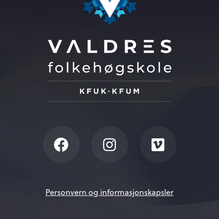
Personvern og informasjonskapsler