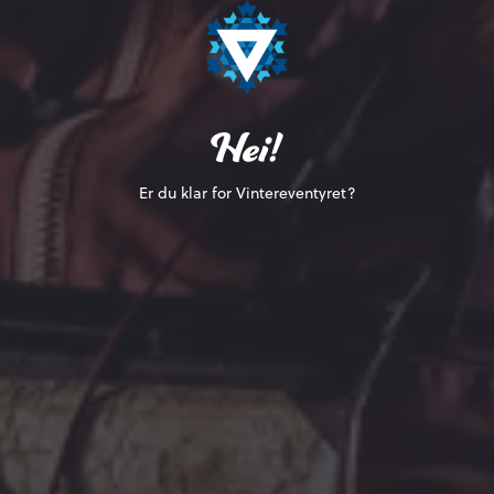
Hopp over
Er du klar for Vintereventyret?